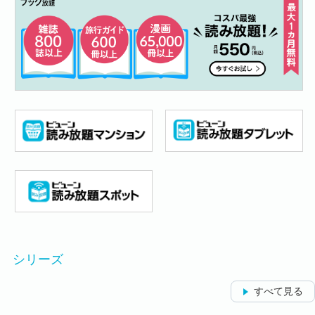
シリーズ
すべて見る