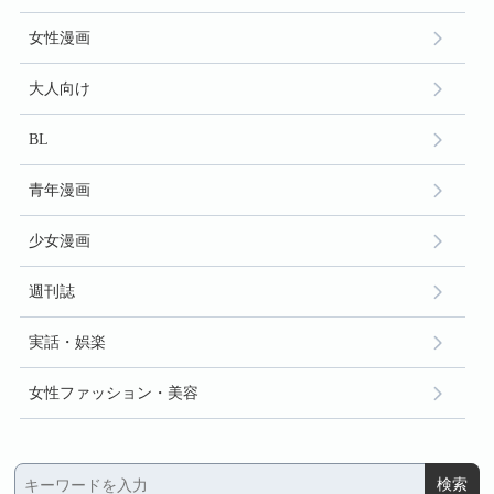
女性漫画
大人向け
BL
青年漫画
少女漫画
週刊誌
実話・娯楽
女性ファッション・美容