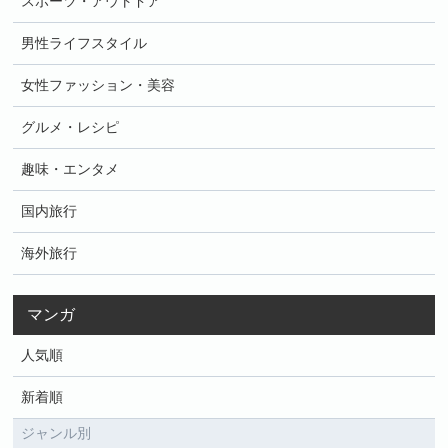
スポーツ・アウトドア
男性ライフスタイル
女性ファッション・美容
グルメ・レシピ
趣味・エンタメ
国内旅行
海外旅行
マンガ
人気順
新着順
ジャンル別