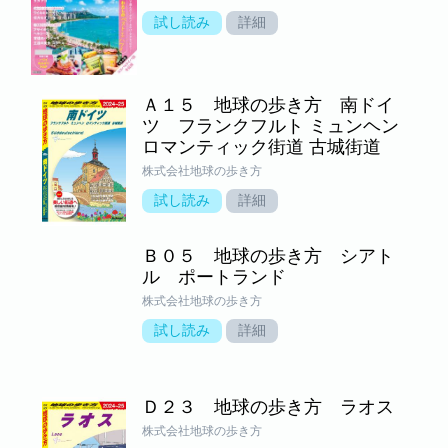
試し読み
詳細
Ａ１５ 地球の歩き方 南ドイ
ツ フランクフルト ミュンヘン
ロマンティック街道 古城街道
株式会社地球の歩き方
試し読み
詳細
Ｂ０５ 地球の歩き方 シアト
ル ポートランド
株式会社地球の歩き方
試し読み
詳細
Ｄ２３ 地球の歩き方 ラオス
株式会社地球の歩き方