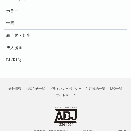
ホラー
学園
異世界・転生
成人漫画
BL(R18）
会社情報
お知らせ一覧
プライバシーポリシー
利用規約一覧
FAQ一覧
サイトマップ