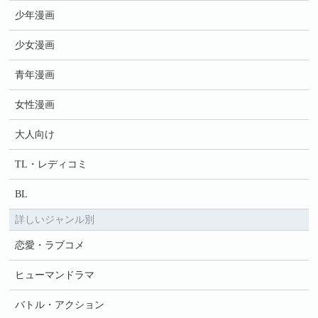
少年漫画
少女漫画
青年漫画
女性漫画
大人向け
TL・レディコミ
BL
詳しいジャンル別
恋愛・ラブコメ
ヒューマンドラマ
バトル・アクション