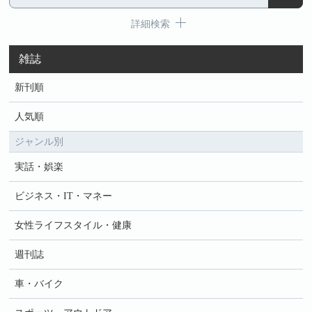
詳細検索
雑誌
新刊順
人気順
ジャンル別
実話・娯楽
ビジネス・IT・マネー
女性ライフスタイル・健康
週刊誌
車・バイク