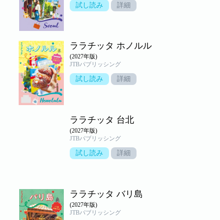
試し読み
詳細
ララチッタ ホノルル
(2027年版)
JTBパブリッシング
試し読み
詳細
ララチッタ 台北
(2027年版)
JTBパブリッシング
試し読み
詳細
ララチッタ バリ島
(2027年版)
JTBパブリッシング