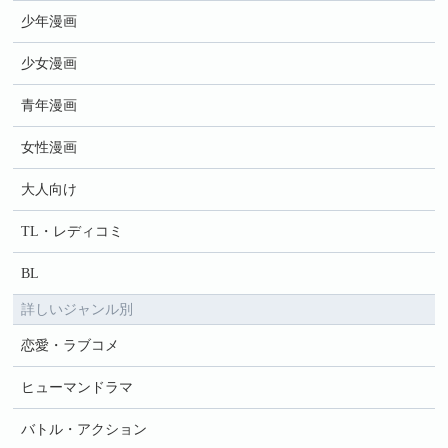
少年漫画
少女漫画
青年漫画
女性漫画
大人向け
TL・レディコミ
BL
詳しいジャンル別
恋愛・ラブコメ
ヒューマンドラマ
バトル・アクション