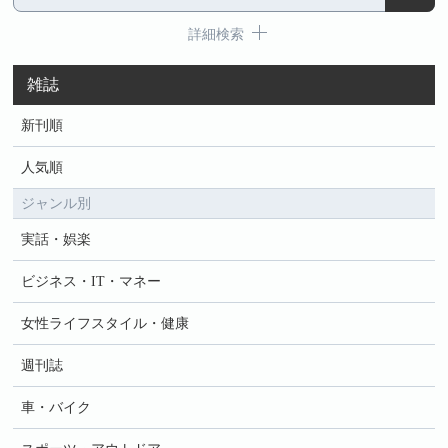
詳細検索
雑誌
新刊順
人気順
ジャンル別
実話・娯楽
ビジネス・IT・マネー
女性ライフスタイル・健康
週刊誌
車・バイク