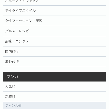
スポーツ・アウトドア
男性ライフスタイル
女性ファッション・美容
グルメ・レシピ
趣味・エンタメ
国内旅行
海外旅行
マンガ
人気順
新着順
ジャンル別