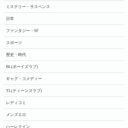
ミステリー・サスペンス
日常
ファンタジー・SF
スポーツ
歴史・時代
BL(ボーイズラブ)
ギャグ・コメディー
TL(ティーンズラブ)
レディコミ
メンズエロ
ハーレクイン