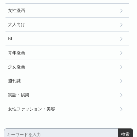
女性漫画
大人向け
BL
青年漫画
少女漫画
週刊誌
実話・娯楽
女性ファッション・美容