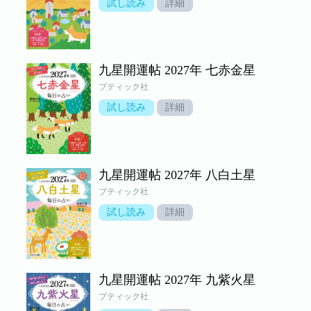
試し読み
詳細
九星開運帖 2027年 七赤金星
ブティック社
試し読み
詳細
九星開運帖 2027年 八白土星
ブティック社
試し読み
詳細
九星開運帖 2027年 九紫火星
ブティック社