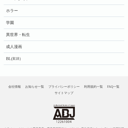
ホラー
学園
異世界・転生
成人漫画
BL(R18）
会社情報
お知らせ一覧
プライバシーポリシー
利用規約一覧
FAQ一覧
サイトマップ