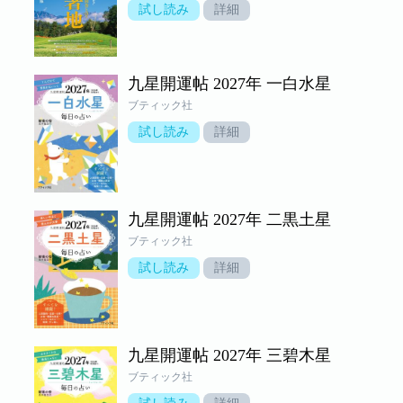
試し読み
詳細
九星開運帖 2027年 一白水星
ブティック社
試し読み
詳細
九星開運帖 2027年 二黒土星
ブティック社
試し読み
詳細
九星開運帖 2027年 三碧木星
ブティック社