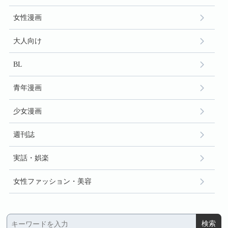
女性漫画
大人向け
BL
青年漫画
少女漫画
週刊誌
実話・娯楽
女性ファッション・美容