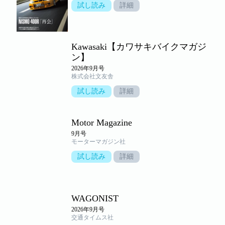
試し読み
詳細
Kawasaki【カワサキバイクマガジ
ン】
2026年9月号
株式会社文友舎
試し読み
詳細
Motor Magazine
9月号
モーターマガジン社
試し読み
詳細
WAGONIST
2026年9月号
交通タイムス社