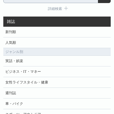
詳細検索
雑誌
新刊順
人気順
ジャンル別
実話・娯楽
ビジネス・IT・マネー
女性ライフスタイル・健康
週刊誌
車・バイク