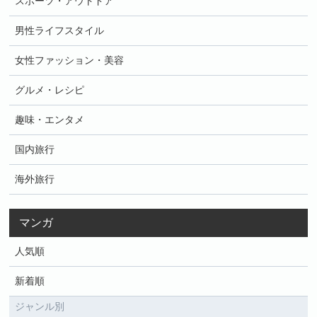
スポーツ・アウトドア
男性ライフスタイル
女性ファッション・美容
グルメ・レシピ
趣味・エンタメ
国内旅行
海外旅行
マンガ
人気順
新着順
ジャンル別