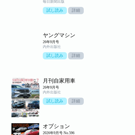
毎日新聞出版
試し読み
詳細
ヤングマシン
26年9月号
内外出版社
試し読み
詳細
月刊自家用車
26年9月号
内外出版社
試し読み
詳細
オプション
2026年9月号 No.596