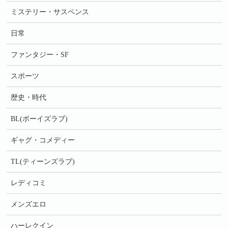
ミステリー・サスペンス
日常
ファンタジー・SF
スポーツ
歴史・時代
BL(ボーイズラブ)
ギャグ・コメディー
TL(ティーンズラブ)
レディコミ
メンズエロ
ハーレクイン