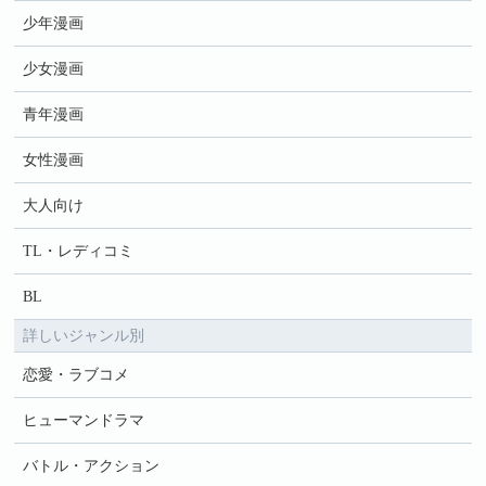
少年漫画
少女漫画
青年漫画
女性漫画
大人向け
TL・レディコミ
BL
詳しいジャンル別
恋愛・ラブコメ
ヒューマンドラマ
バトル・アクション