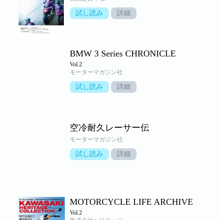
試し読み
詳細
BMW 3 Series CHRONICLE
Vol.2
モーターマガジン社
試し読み
詳細
空冷耐久レーサー伝
モーターマガジン社
試し読み
詳細
MOTORCYCLE LIFE ARCHIVE
Vol.2