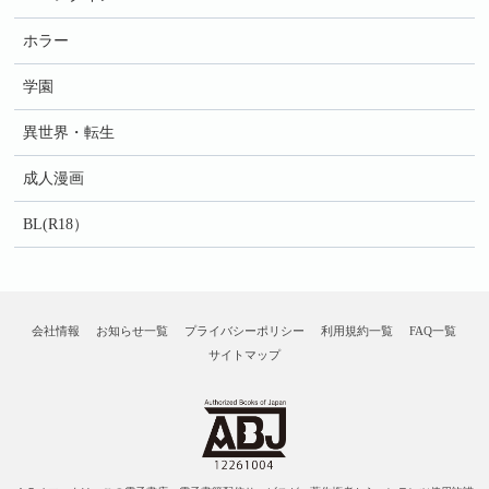
ホラー
学園
異世界・転生
成人漫画
BL(R18）
会社情報
お知らせ一覧
プライバシーポリシー
利用規約一覧
FAQ一覧
サイトマップ