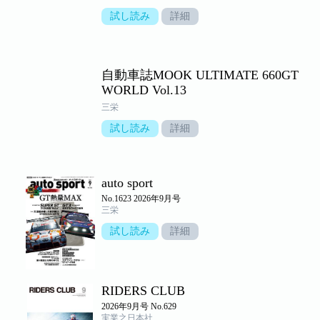
試し読み
詳細
自動車誌MOOK ULTIMATE 660GT
WORLD Vol.13
三栄
試し読み
詳細
auto sport
No.1623 2026年9月号
三栄
試し読み
詳細
RIDERS CLUB
2026年9月号 No.629
実業之日本社