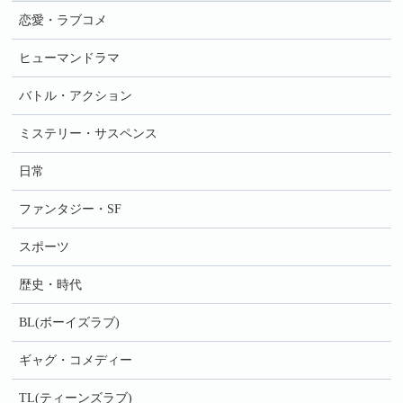
恋愛・ラブコメ
ヒューマンドラマ
バトル・アクション
ミステリー・サスペンス
日常
ファンタジー・SF
スポーツ
歴史・時代
BL(ボーイズラブ)
ギャグ・コメディー
TL(ティーンズラブ)