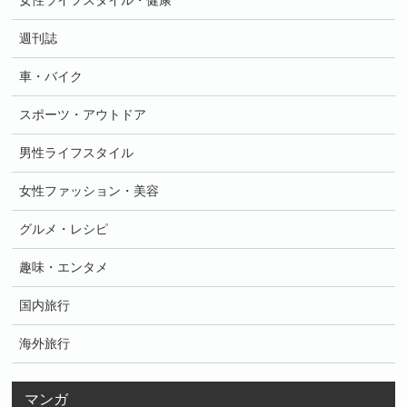
女性ライフスタイル・健康
週刊誌
車・バイク
スポーツ・アウトドア
男性ライフスタイル
女性ファッション・美容
グルメ・レシピ
趣味・エンタメ
国内旅行
海外旅行
マンガ