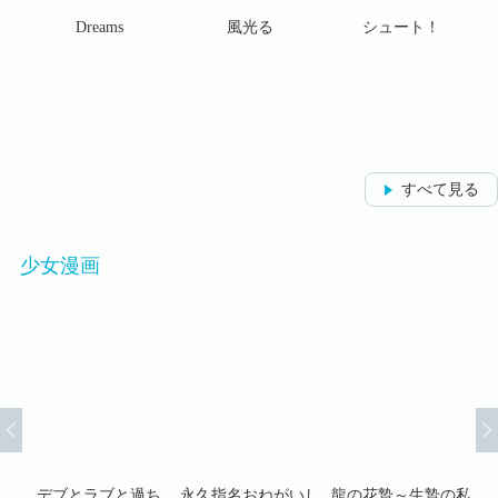
Dreams
風光る
シュート！
すべて見る
少女漫画
くし
デブとラブと過ち
永久指名おねがいし
龍の花贄～生贄の私
ヲ