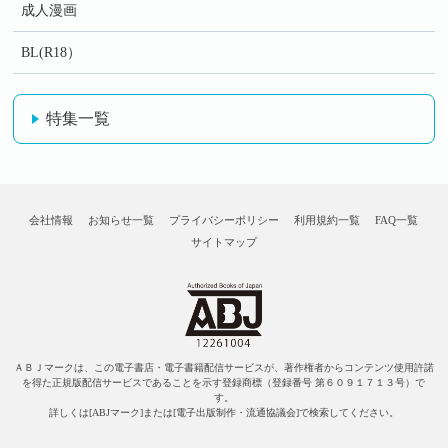
成人漫画
BL(R18）
特集一覧
会社情報
お知らせ一覧
プライバシーポリシー
利用規約一覧
FAQ一覧
サイトマップ
ＡＢＪマークは、この電子書店・電子書籍配信サービスが、著作権者からコンテンツ使用許諾
を得た正規版配信サービスであることを示す登録商標（登録番号 第６０９１７１３号）で
す。
詳しくは[ABJマーク]または[電子出版制作・流通協議会]で検索してください。