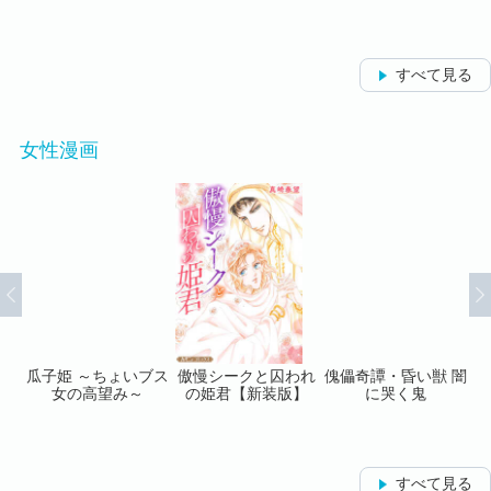
すべて見る
女性漫画
、恋
瓜子姫 ～ちょいブス
傲慢シークと囚われ
傀儡奇譚・昏い獣 闇
透
女の高望み～
の姫君【新装版】
に哭く鬼
すべて見る