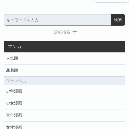
詳細検索
マンガ
人気順
新着順
ジャンル別
少年漫画
少女漫画
青年漫画
女性漫画