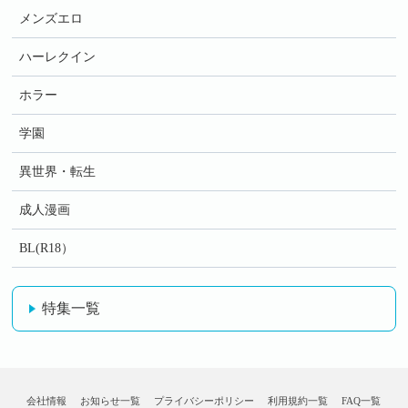
メンズエロ
ハーレクイン
ホラー
学園
異世界・転生
成人漫画
BL(R18）
特集一覧
会社情報
お知らせ一覧
プライバシーポリシー
利用規約一覧
FAQ一覧