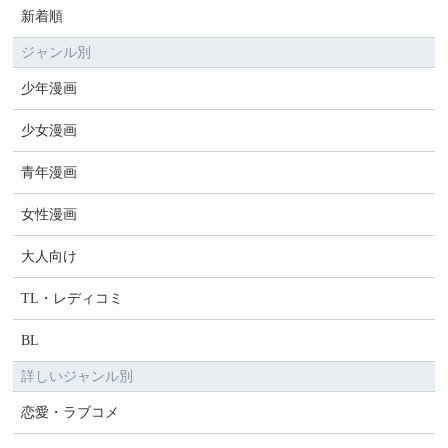
新着順
ジャンル別
少年漫画
少女漫画
青年漫画
女性漫画
大人向け
TL・レディコミ
BL
詳しいジャンル別
恋愛・ラブコメ