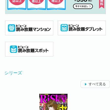
シリーズ
すべて見る