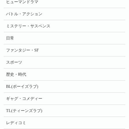
ヒューマンドラマ
バトル・アクション
ミステリー・サスペンス
日常
ファンタジー・SF
スポーツ
歴史・時代
BL(ボーイズラブ)
ギャグ・コメディー
TL(ティーンズラブ)
レディコミ