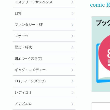
ミステリー・サスペンス
comi
日常
ファンタジー・SF
スポーツ
歴史・時代
BL(ボーイズラブ)
ギャグ・コメディー
TL(ティーンズラブ)
レディコミ
メンズエロ