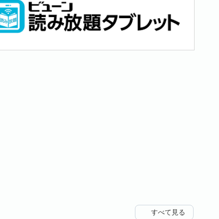
すべて見る