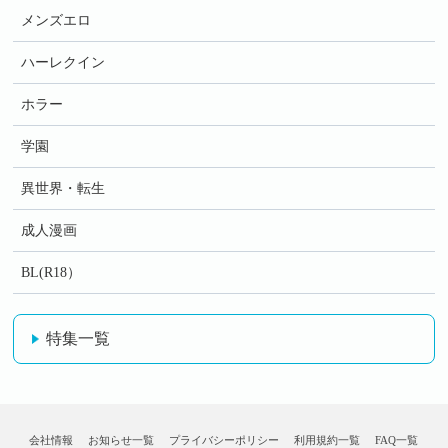
メンズエロ
ハーレクイン
ホラー
学園
異世界・転生
成人漫画
BL(R18）
特集一覧
会社情報
お知らせ一覧
プライバシーポリシー
利用規約一覧
FAQ一覧