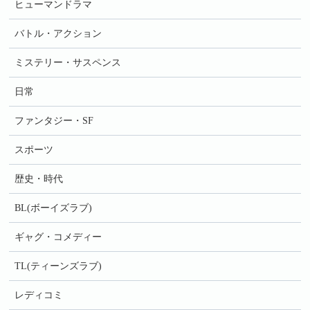
ヒューマンドラマ
バトル・アクション
ミステリー・サスペンス
日常
ファンタジー・SF
スポーツ
歴史・時代
BL(ボーイズラブ)
ギャグ・コメディー
TL(ティーンズラブ)
レディコミ