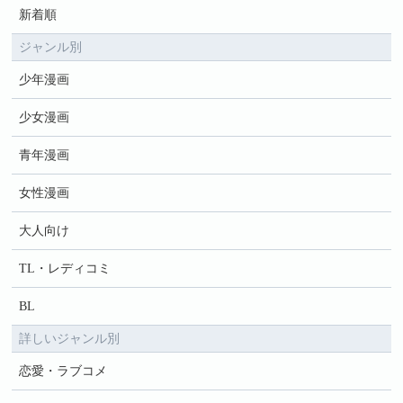
新着順
ジャンル別
少年漫画
少女漫画
青年漫画
女性漫画
大人向け
TL・レディコミ
BL
詳しいジャンル別
恋愛・ラブコメ