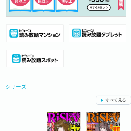
シリーズ
すべて見る