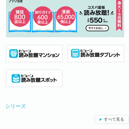
シリーズ
すべて見る