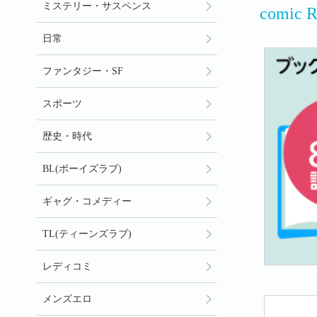
ミステリー・サスペンス
comi
日常
ファンタジー・SF
スポーツ
歴史・時代
BL(ボーイズラブ)
ギャグ・コメディー
TL(ティーンズラブ)
レディコミ
メンズエロ