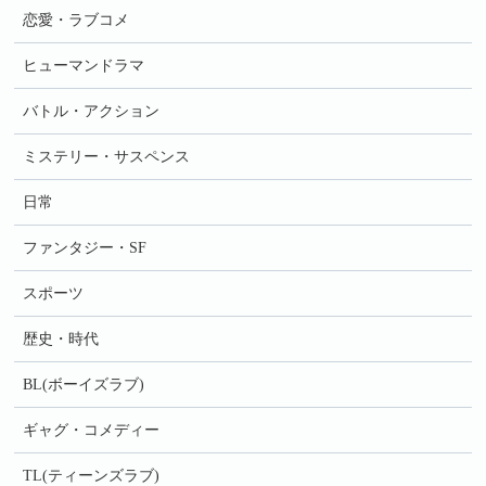
恋愛・ラブコメ
ヒューマンドラマ
バトル・アクション
ミステリー・サスペンス
日常
ファンタジー・SF
スポーツ
歴史・時代
BL(ボーイズラブ)
ギャグ・コメディー
TL(ティーンズラブ)