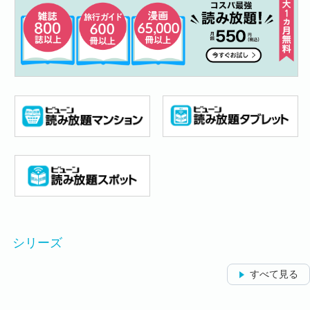
シリーズ
すべて見る