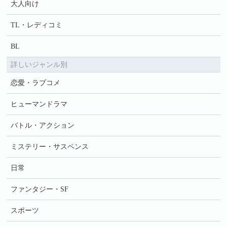
大人向け
TL・レディコミ
BL
詳しいジャンル別
恋愛・ラブコメ
ヒューマンドラマ
バトル・アクション
ミステリー・サスペンス
日常
ファンタジー・SF
スポーツ