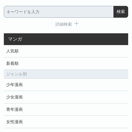
詳細検索
マンガ
人気順
新着順
ジャンル別
少年漫画
少女漫画
青年漫画
女性漫画