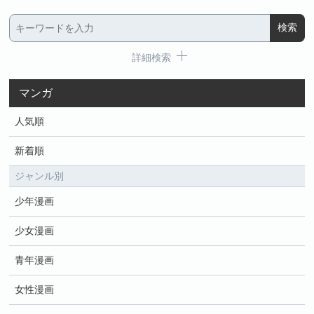
詳細検索
マンガ
人気順
新着順
ジャンル別
少年漫画
少女漫画
青年漫画
女性漫画