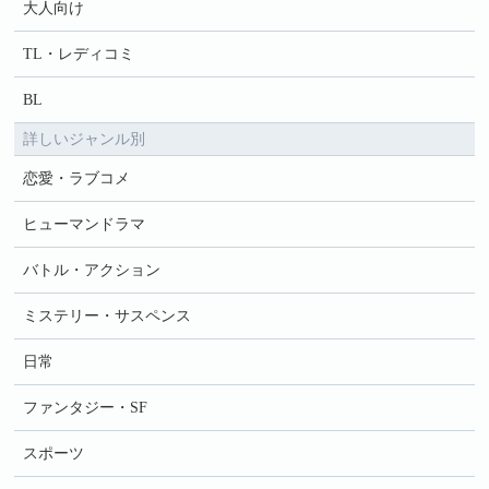
大人向け
TL・レディコミ
BL
詳しいジャンル別
恋愛・ラブコメ
ヒューマンドラマ
バトル・アクション
ミステリー・サスペンス
日常
ファンタジー・SF
スポーツ