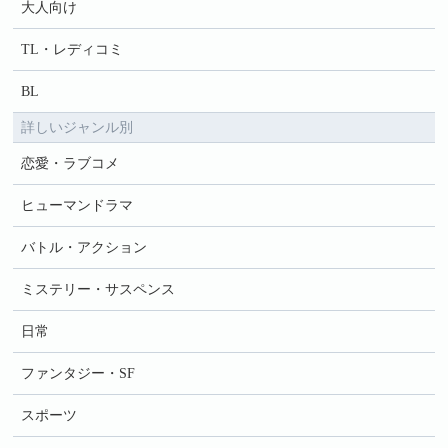
大人向け
TL・レディコミ
BL
詳しいジャンル別
恋愛・ラブコメ
ヒューマンドラマ
バトル・アクション
ミステリー・サスペンス
日常
ファンタジー・SF
スポーツ