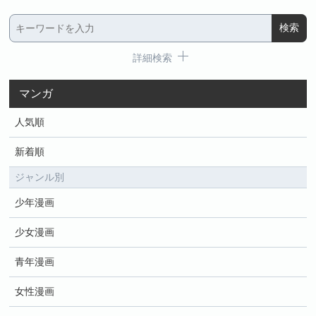
詳細検索
マンガ
人気順
新着順
ジャンル別
少年漫画
少女漫画
青年漫画
女性漫画