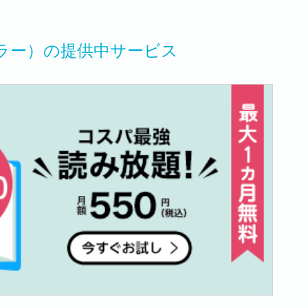
ラー）の提供中サービス