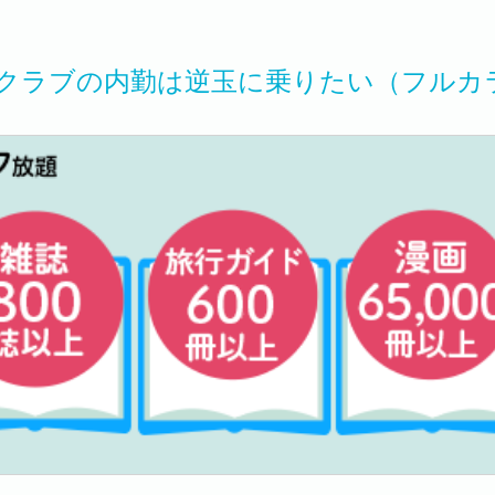
クラブの内勤は逆玉に乗りたい（フルカ