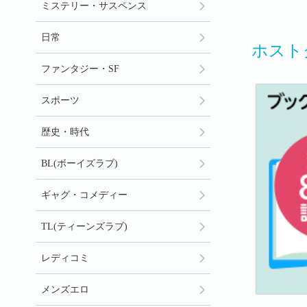
ミステリー・サスペンス
日常
ホスト
ファンタジー・SF
スポーツ
歴史・時代
BL(ボーイズラブ)
ギャグ・コメディー
TL(ティーンズラブ)
レディコミ
メンズエロ