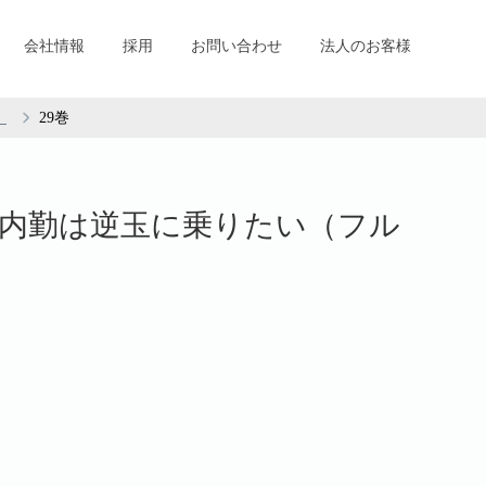
会社情報
採用
お問い合わせ
法人のお客様
）
29巻
内勤は逆玉に乗りたい（フル