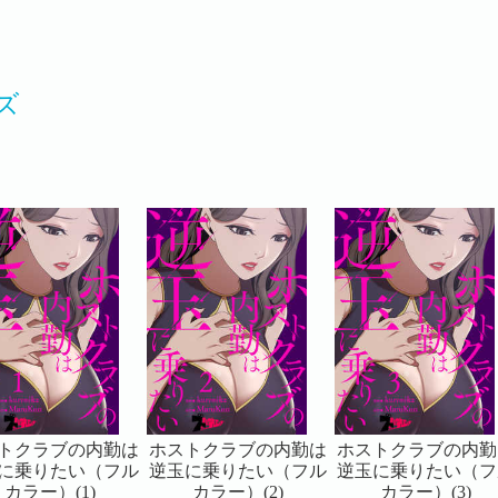
ズ
トクラブの内勤は
ホストクラブの内勤は
ホストクラブの内勤
に乗りたい（フル
逆玉に乗りたい（フル
逆玉に乗りたい（フ
カラー）(1)
カラー）(2)
カラー）(3)