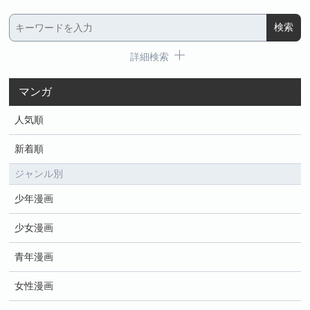
詳細検索
マンガ
人気順
新着順
ジャンル別
少年漫画
少女漫画
青年漫画
女性漫画