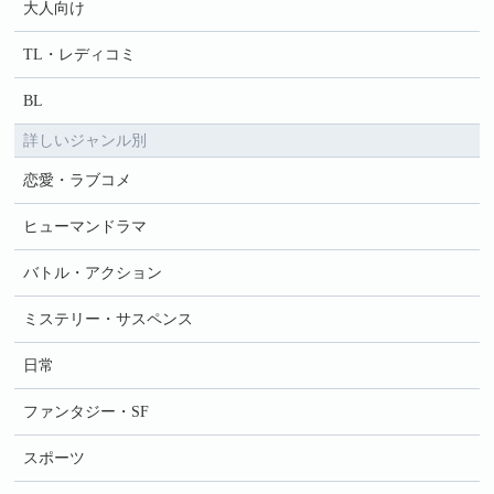
大人向け
TL・レディコミ
BL
詳しいジャンル別
恋愛・ラブコメ
ヒューマンドラマ
バトル・アクション
ミステリー・サスペンス
日常
ファンタジー・SF
スポーツ