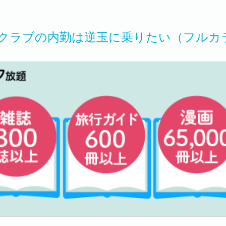
クラブの内勤は逆玉に乗りたい（フルカ