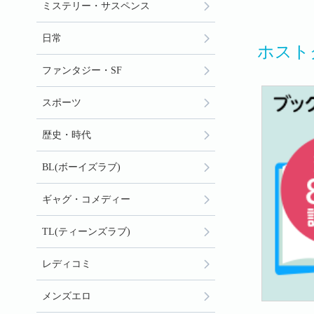
ミステリー・サスペンス
日常
ホスト
ファンタジー・SF
スポーツ
歴史・時代
BL(ボーイズラブ)
ギャグ・コメディー
TL(ティーンズラブ)
レディコミ
メンズエロ