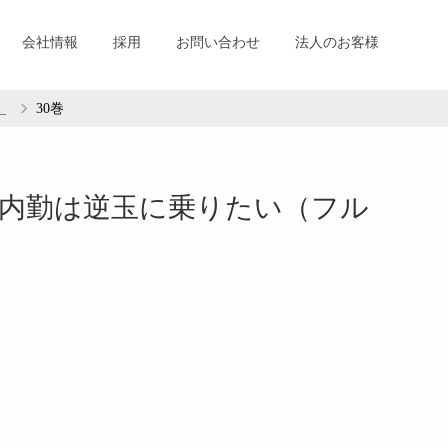
会社情報
採用
お問い合わせ
法人のお客様
）
30巻
内勤は逆玉に乗りたい（フル