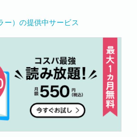
ラー）の提供中サービス