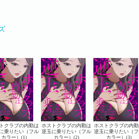
ズ
トクラブの内勤は
ホストクラブの内勤は
ホストクラブの内勤
に乗りたい（フル
逆玉に乗りたい（フル
逆玉に乗りたい（フ
カラー）(1)
カラー）(2)
カラー）(3)