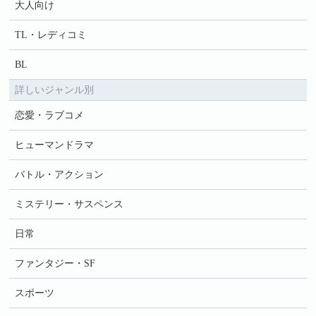
大人向け
TL・レディコミ
BL
詳しいジャンル別
恋愛・ラブコメ
ヒューマンドラマ
バトル・アクション
ミステリー・サスペンス
日常
ファンタジー・SF
スポーツ