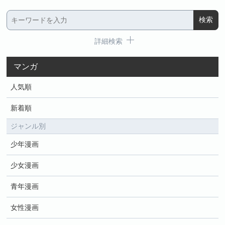
詳細検索
マンガ
人気順
新着順
ジャンル別
少年漫画
少女漫画
青年漫画
女性漫画