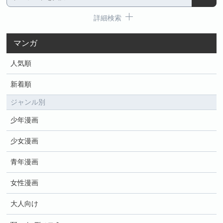
詳細検索
マンガ
人気順
新着順
ジャンル別
少年漫画
少女漫画
青年漫画
女性漫画
大人向け