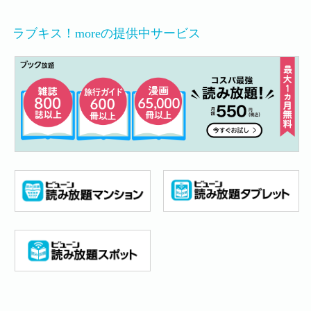
ラブキス！moreの提供中サービス