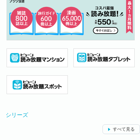
シリーズ
すべて見る