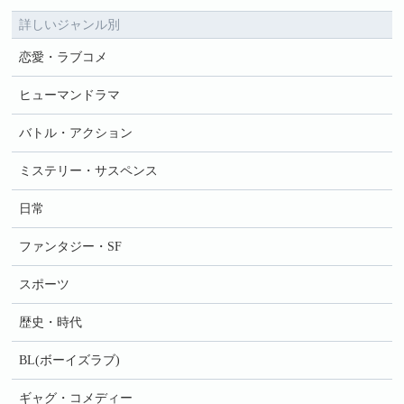
詳しいジャンル別
恋愛・ラブコメ
ヒューマンドラマ
バトル・アクション
ミステリー・サスペンス
日常
ファンタジー・SF
スポーツ
歴史・時代
BL(ボーイズラブ)
ギャグ・コメディー