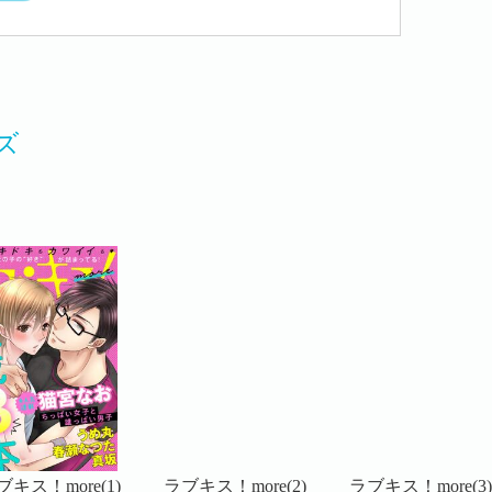
ズ
ブキス！more(1)
ラブキス！more(2)
ラブキス！more(3)