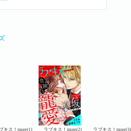
ズ
ブキス！more(1)
ラブキス！more(2)
ラブキス！more(3)