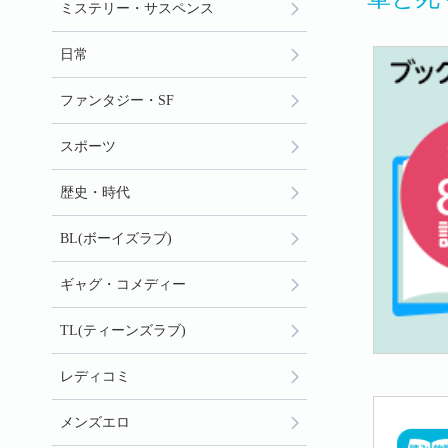
ミステリー・サスペンス
日常
ファンタジー・SF
スポーツ
歴史・時代
BL(ボーイズラブ)
ギャグ・コメディー
TL(ティーンズラブ)
レディコミ
メンズエロ