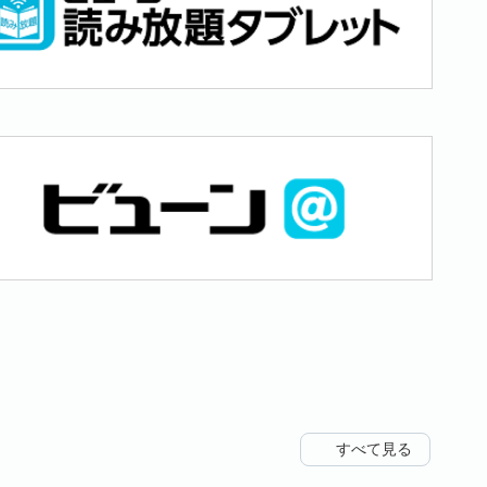
すべて見る