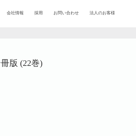
会社情報
採用
お問い合わせ
法人のお客様
冊版 (22巻)