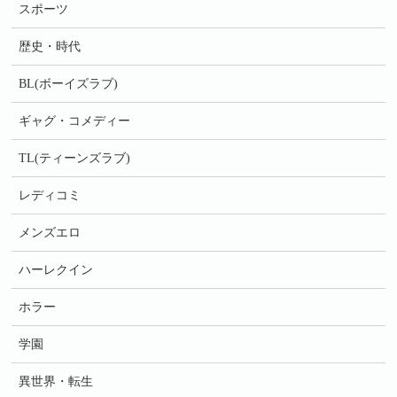
スポーツ
歴史・時代
BL(ボーイズラブ)
ギャグ・コメディー
TL(ティーンズラブ)
レディコミ
メンズエロ
ハーレクイン
ホラー
学園
異世界・転生