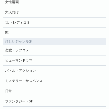
女性漫画
大人向け
TL・レディコミ
BL
詳しいジャンル別
恋愛・ラブコメ
ヒューマンドラマ
バトル・アクション
ミステリー・サスペンス
日常
ファンタジー・SF