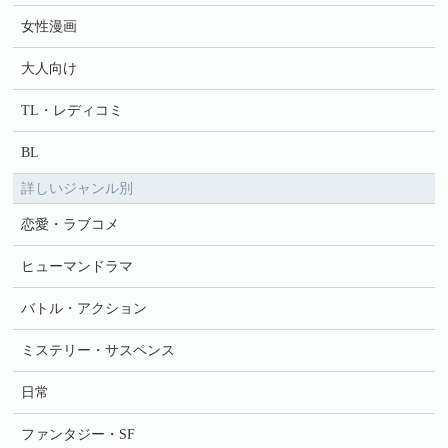
女性漫画
大人向け
TL・レディコミ
BL
詳しいジャンル別
恋愛・ラブコメ
ヒューマンドラマ
バトル・アクション
ミステリー・サスペンス
日常
ファンタジー・SF