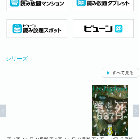
シリーズ
すべて見る