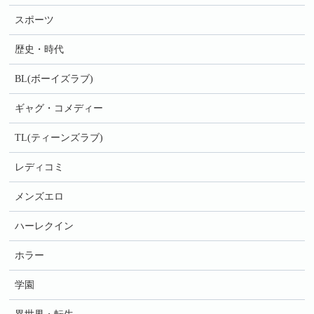
スポーツ
歴史・時代
BL(ボーイズラブ)
ギャグ・コメディー
TL(ティーンズラブ)
レディコミ
メンズエロ
ハーレクイン
ホラー
学園