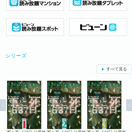
シリーズ
すべて見る