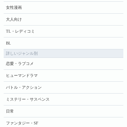
女性漫画
大人向け
TL・レディコミ
BL
詳しいジャンル別
恋愛・ラブコメ
ヒューマンドラマ
バトル・アクション
ミステリー・サスペンス
日常
ファンタジー・SF