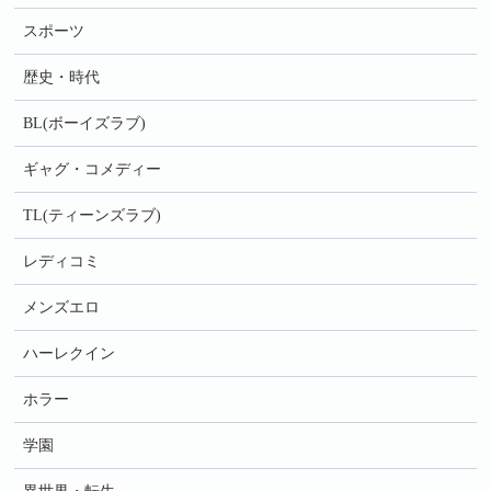
スポーツ
歴史・時代
BL(ボーイズラブ)
ギャグ・コメディー
TL(ティーンズラブ)
レディコミ
メンズエロ
ハーレクイン
ホラー
学園