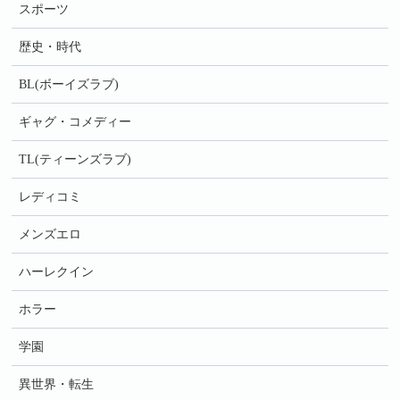
スポーツ
歴史・時代
BL(ボーイズラブ)
ギャグ・コメディー
TL(ティーンズラブ)
レディコミ
メンズエロ
ハーレクイン
ホラー
学園
異世界・転生