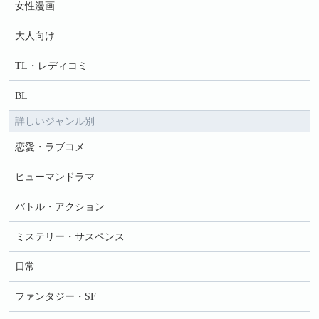
女性漫画
大人向け
TL・レディコミ
BL
詳しいジャンル別
恋愛・ラブコメ
ヒューマンドラマ
バトル・アクション
ミステリー・サスペンス
日常
ファンタジー・SF