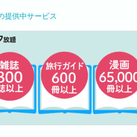
の提供中サービス