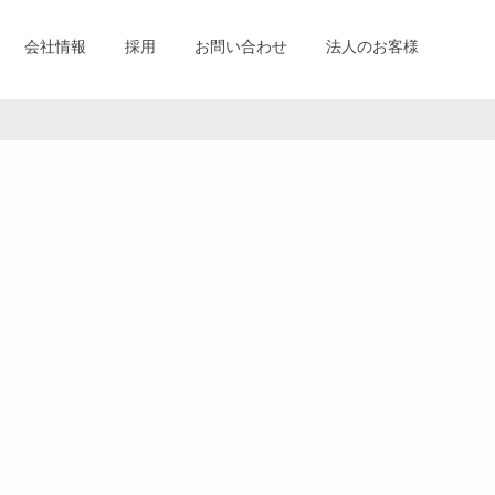
会社情報
採用
お問い合わせ
法人のお客様