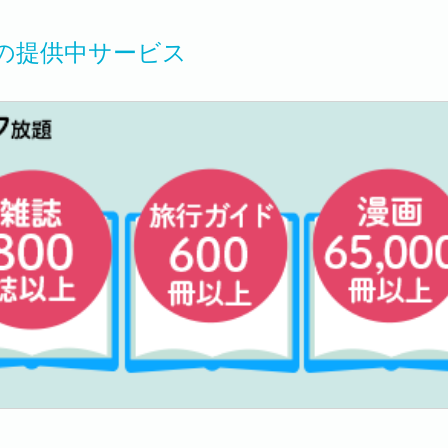
の提供中サービス