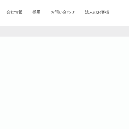
会社情報
採用
お問い合わせ
法人のお客様