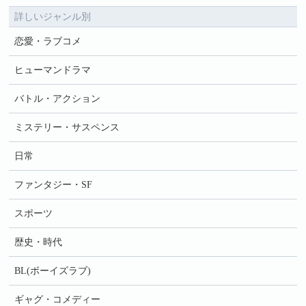
詳しいジャンル別
恋愛・ラブコメ
ヒューマンドラマ
バトル・アクション
ミステリー・サスペンス
日常
ファンタジー・SF
スポーツ
歴史・時代
BL(ボーイズラブ)
ギャグ・コメディー