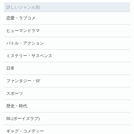
詳しいジャンル別
恋愛・ラブコメ
ヒューマンドラマ
バトル・アクション
ミステリー・サスペンス
日常
ファンタジー・SF
スポーツ
歴史・時代
BL(ボーイズラブ)
ギャグ・コメディー