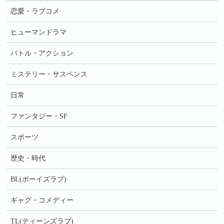
恋愛・ラブコメ
ヒューマンドラマ
バトル・アクション
ミステリー・サスペンス
日常
ファンタジー・SF
スポーツ
歴史・時代
BL(ボーイズラブ)
ギャグ・コメディー
TL(ティーンズラブ)