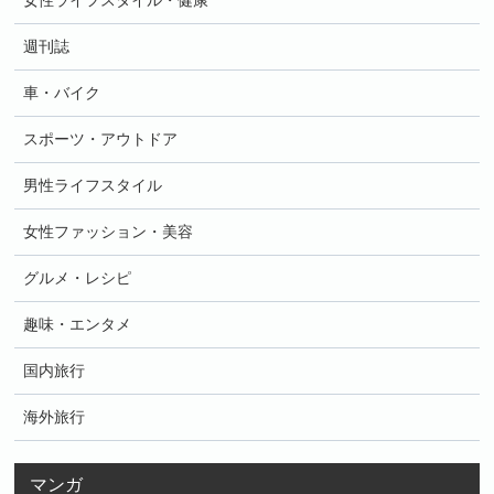
女性ライフスタイル・健康
週刊誌
車・バイク
スポーツ・アウトドア
男性ライフスタイル
女性ファッション・美容
グルメ・レシピ
趣味・エンタメ
国内旅行
海外旅行
マンガ