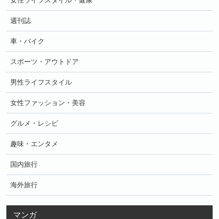
女性ライフスタイル・健康
週刊誌
車・バイク
スポーツ・アウトドア
男性ライフスタイル
女性ファッション・美容
グルメ・レシピ
趣味・エンタメ
国内旅行
海外旅行
マンガ