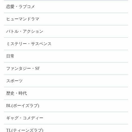
恋愛・ラブコメ
ヒューマンドラマ
バトル・アクション
ミステリー・サスペンス
日常
ファンタジー・SF
スポーツ
歴史・時代
BL(ボーイズラブ)
ギャグ・コメディー
TL(ティーンズラブ)