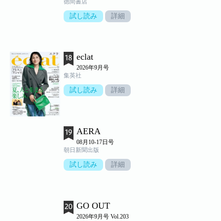
徳間書店
試し読み
詳細
eclat
2026年9月号
集英社
試し読み
詳細
AERA
08月10-17日号
朝日新聞出版
試し読み
詳細
GO OUT
2026年9月号 Vol.203