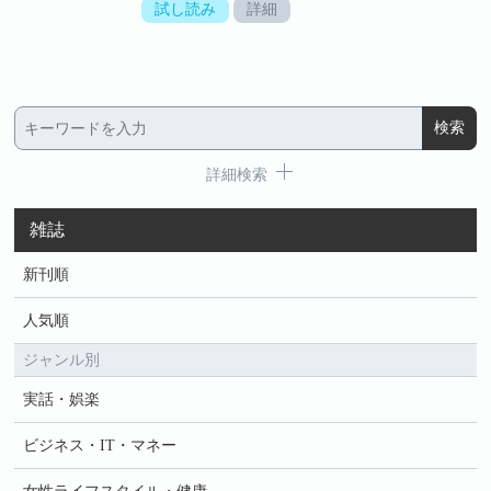
試し読み
詳細
詳細検索
雑誌
新刊順
人気順
ジャンル別
実話・娯楽
ビジネス・IT・マネー