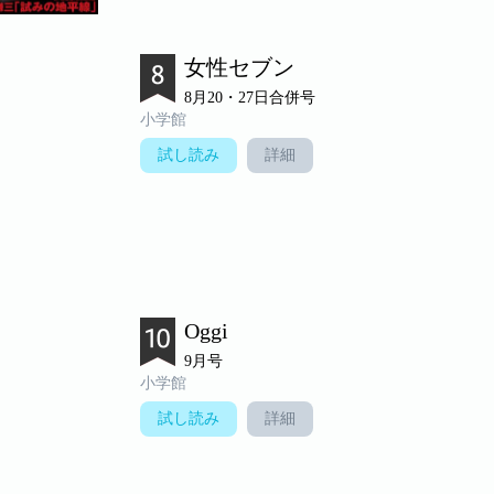
女性セブン
8月20・27日合併号
小学館
試し読み
詳細
Oggi
9月号
小学館
試し読み
詳細