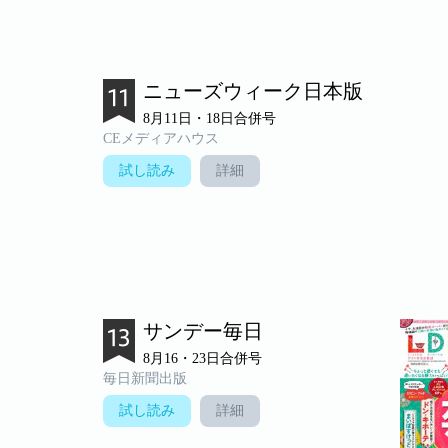
ニューズウィーク日本版
8月11日・18日合併号
CEメディアハウス
試し読み
詳細
サンデー毎日
8月16・23日合併号
毎日新聞出版
試し読み
詳細