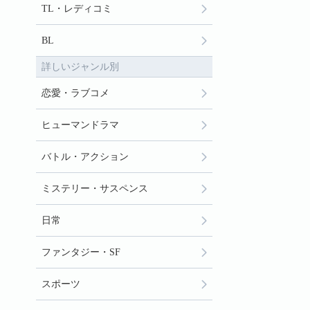
TL・レディコミ
BL
詳しいジャンル別
恋愛・ラブコメ
ヒューマンドラマ
バトル・アクション
ミステリー・サスペンス
日常
ファンタジー・SF
スポーツ