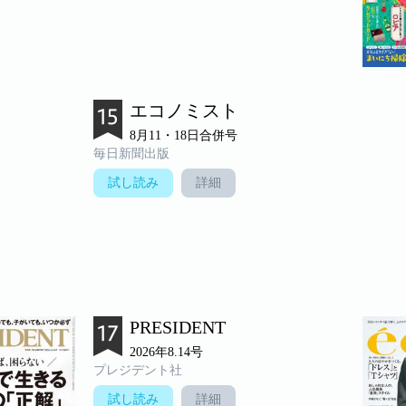
エコノミスト
8月11・18日合併号
毎日新聞出版
試し読み
詳細
PRESIDENT
2026年8.14号
プレジデント社
試し読み
詳細