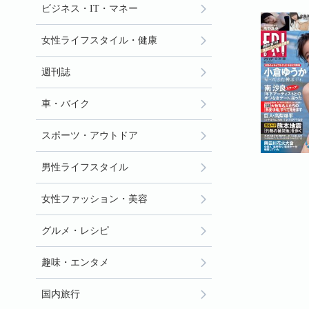
ビジネス・IT・マネー
女性ライフスタイル・健康
週刊誌
車・バイク
スポーツ・アウトドア
男性ライフスタイル
女性ファッション・美容
グルメ・レシピ
趣味・エンタメ
国内旅行