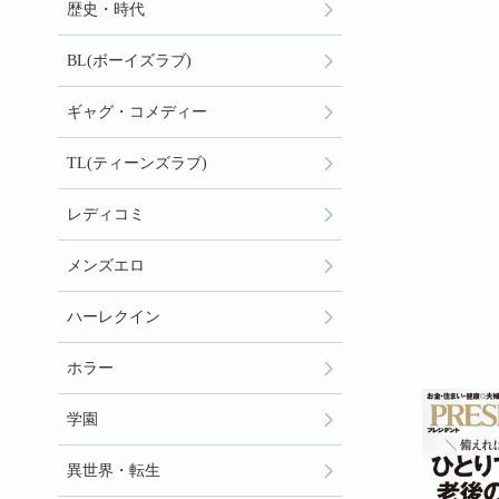
歴史・時代
BL(ボーイズラブ)
ギャグ・コメディー
TL(ティーンズラブ)
レディコミ
メンズエロ
ハーレクイン
ホラー
学園
異世界・転生