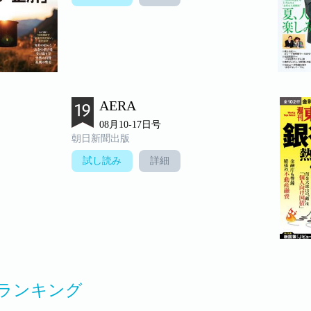
AERA
08月10-17日号
朝日新聞出版
試し読み
詳細
ランキング