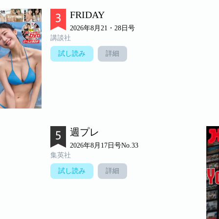
FRIDAY
2026年8月21・28日号
講談社
試し読み
詳細
週プレ
2026年8月17日号No.33
集英社
試し読み
詳細