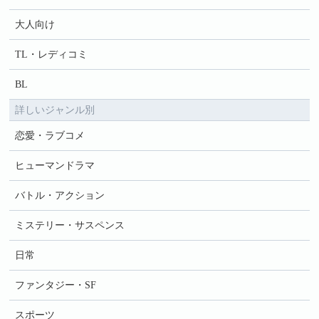
大人向け
TL・レディコミ
BL
詳しいジャンル別
恋愛・ラブコメ
ヒューマンドラマ
バトル・アクション
ミステリー・サスペンス
日常
ファンタジー・SF
スポーツ