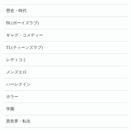
歴史・時代
BL(ボーイズラブ)
ギャグ・コメディー
TL(ティーンズラブ)
レディコミ
メンズエロ
ハーレクイン
ホラー
学園
異世界・転生