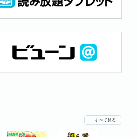
すべて見る