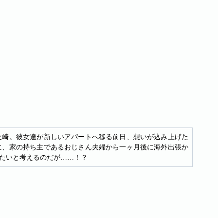
友崎。彼女達が新しいアパートへ移る前日、想いが込み上げた
に、家の持ち主であるおじさん夫婦から一ヶ月後に海外出張か
たいと考えるのだが……！？