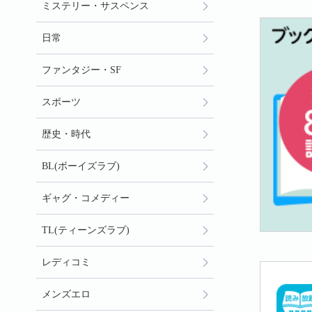
ミステリー・サスペンス
日常
ファンタジー・SF
スポーツ
歴史・時代
BL(ボーイズラブ)
ギャグ・コメディー
TL(ティーンズラブ)
レディコミ
メンズエロ