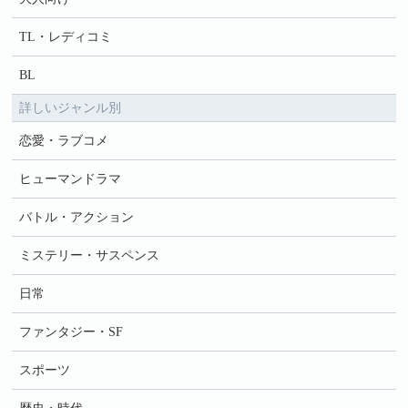
TL・レディコミ
BL
詳しいジャンル別
恋愛・ラブコメ
ヒューマンドラマ
バトル・アクション
ミステリー・サスペンス
日常
ファンタジー・SF
スポーツ