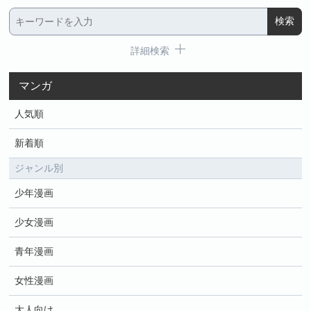
詳細検索
マンガ
人気順
新着順
ジャンル別
少年漫画
少女漫画
青年漫画
女性漫画
大人向け