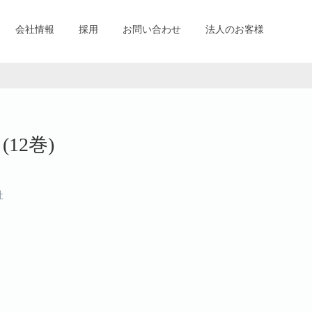
会社情報
採用
お問い合わせ
法人のお客様
12巻)
社