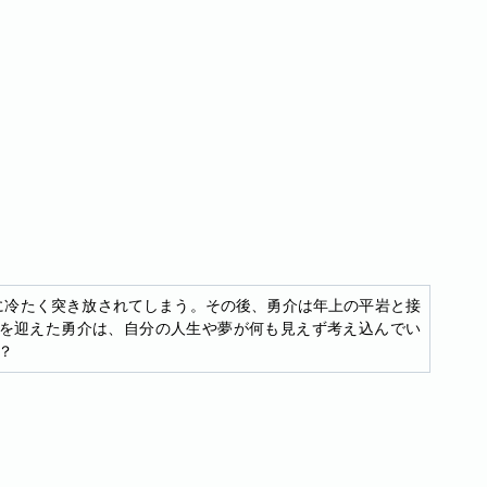
に冷たく突き放されてしまう。その後、勇介は年上の平岩と接
を迎えた勇介は、自分の人生や夢が何も見えず考え込んでい
？