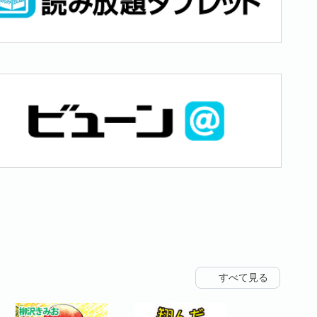
すべて見る