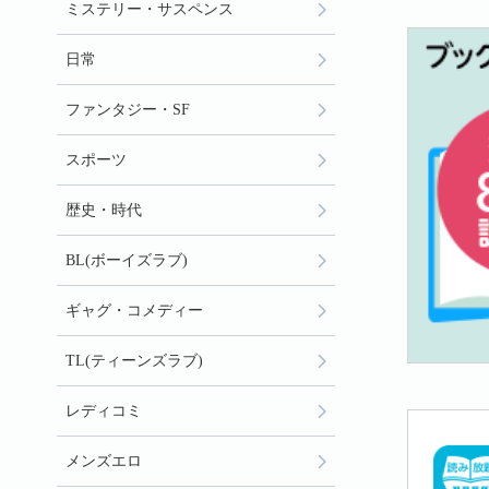
ミステリー・サスペンス
日常
ファンタジー・SF
スポーツ
歴史・時代
BL(ボーイズラブ)
ギャグ・コメディー
TL(ティーンズラブ)
レディコミ
メンズエロ