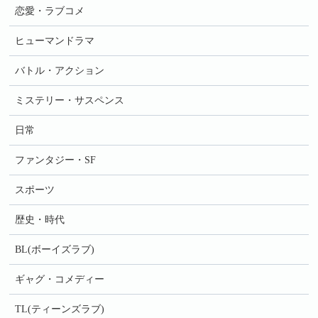
恋愛・ラブコメ
ヒューマンドラマ
バトル・アクション
ミステリー・サスペンス
日常
ファンタジー・SF
スポーツ
歴史・時代
BL(ボーイズラブ)
ギャグ・コメディー
TL(ティーンズラブ)