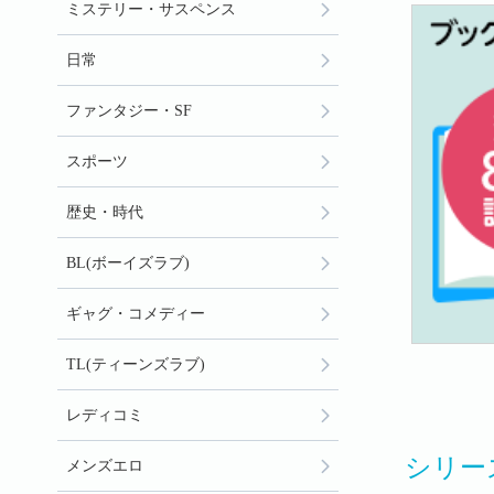
ミステリー・サスペンス
日常
ファンタジー・SF
スポーツ
歴史・時代
BL(ボーイズラブ)
ギャグ・コメディー
TL(ティーンズラブ)
レディコミ
シリー
メンズエロ