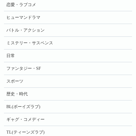
恋愛・ラブコメ
ヒューマンドラマ
バトル・アクション
ミステリー・サスペンス
日常
ファンタジー・SF
スポーツ
歴史・時代
BL(ボーイズラブ)
ギャグ・コメディー
TL(ティーンズラブ)