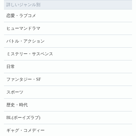
詳しいジャンル別
恋愛・ラブコメ
ヒューマンドラマ
バトル・アクション
ミステリー・サスペンス
日常
ファンタジー・SF
スポーツ
歴史・時代
BL(ボーイズラブ)
ギャグ・コメディー