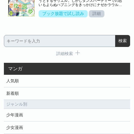
うとするサリエル。しかしダンスパーティーでの思
いもよらぬハプニングをきっかけにナゼかラウル以
外の攻略対象者とも親密になってしまい死亡フラグ
乱立の危機…！？そしてその裏ではサリエルを落と
ブック放題で試し読み
詳細
し入れようと何者かが動いているようで――…サリ
エルは平穏を手に入れることができるのか？【恋す
るソワレ】
詳細検索
マンガ
人気順
新着順
ジャンル別
少年漫画
少女漫画