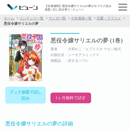
【全巻無料】悪役令嬢サリエルの夢がサブスク読み
放題 | 試し読み有り | ビューン
ホーム
コンテンツ一覧
マンガ一覧
少女漫画一覧
恋愛・ラブコメ
悪役令嬢サリエルの夢
悪役令嬢サリエルの夢 (1巻)
著者 ：大和わこ・エブリスタ マロン株式
出版社名：シーモアコミックス
掲載誌 ：恋するソワレ
ブック放題で試し
1ヶ月無料で試す
読み
悪役令嬢サリエルの夢の詳細