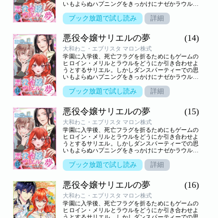
いもよらぬハプニングをきっかけにナゼかラウル以
外の攻略対象者とも親密になってしまい死亡フラグ
乱立の危機…！？そしてその裏ではサリエルを落と
ブック放題で試し読み
詳細
し入れようと何者かが動いているようで――…サリ
エルは平穏を手に入れることができるのか？【恋す
悪役令嬢サリエルの夢
(14)
るソワレ】
大和わこ・エブリスタ マロン株式
学園に入学後、死亡フラグを折るためにもゲームの
ヒロイン・メリルとラウルをどうにか引き合わせよ
うとするサリエル。しかしダンスパーティーでの思
いもよらぬハプニングをきっかけにナゼかラウル以
外の攻略対象者とも親密になってしまい死亡フラグ
乱立の危機…！？そしてその裏ではサリエルを落と
ブック放題で試し読み
詳細
し入れようと何者かが動いているようで――…サリ
エルは平穏を手に入れることができるのか？【恋す
悪役令嬢サリエルの夢
(15)
るソワレ】
大和わこ・エブリスタ マロン株式
学園に入学後、死亡フラグを折るためにもゲームの
ヒロイン・メリルとラウルをどうにか引き合わせよ
うとするサリエル。しかしダンスパーティーでの思
いもよらぬハプニングをきっかけにナゼかラウル以
外の攻略対象者とも親密になってしまい死亡フラグ
乱立の危機…！？そしてその裏ではサリエルを落と
ブック放題で試し読み
詳細
し入れようと何者かが動いているようで――…サリ
エルは平穏を手に入れることができるのか？【恋す
悪役令嬢サリエルの夢
(16)
るソワレ】
大和わこ・エブリスタ マロン株式
学園に入学後、死亡フラグを折るためにもゲームの
ヒロイン・メリルとラウルをどうにか引き合わせよ
うとするサリエル。しかしダンスパーティーでの思