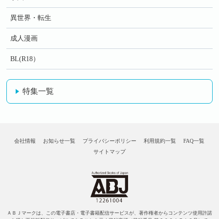
異世界・転生
成人漫画
BL(R18）
特集一覧
会社情報
お知らせ一覧
プライバシーポリシー
利用規約一覧
FAQ一覧
サイトマップ
ＡＢＪマークは、この電子書店・電子書籍配信サービスが、著作権者からコンテンツ使用許諾