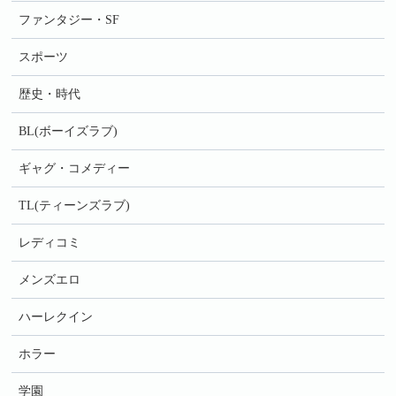
ファンタジー・SF
スポーツ
歴史・時代
BL(ボーイズラブ)
ギャグ・コメディー
TL(ティーンズラブ)
レディコミ
メンズエロ
ハーレクイン
ホラー
学園