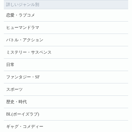
詳しいジャンル別
恋愛・ラブコメ
ヒューマンドラマ
バトル・アクション
ミステリー・サスペンス
日常
ファンタジー・SF
スポーツ
歴史・時代
BL(ボーイズラブ)
ギャグ・コメディー