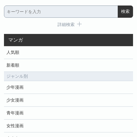
詳細検索
マンガ
人気順
新着順
ジャンル別
少年漫画
少女漫画
青年漫画
女性漫画