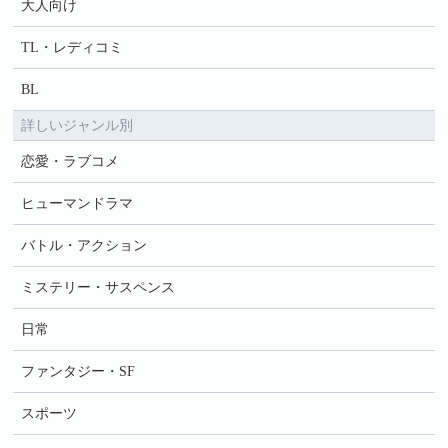
大人向け
TL・レディコミ
BL
詳しいジャンル別
恋愛・ラブコメ
ヒューマンドラマ
バトル・アクション
ミステリー・サスペンス
日常
ファンタジー・SF
スポーツ