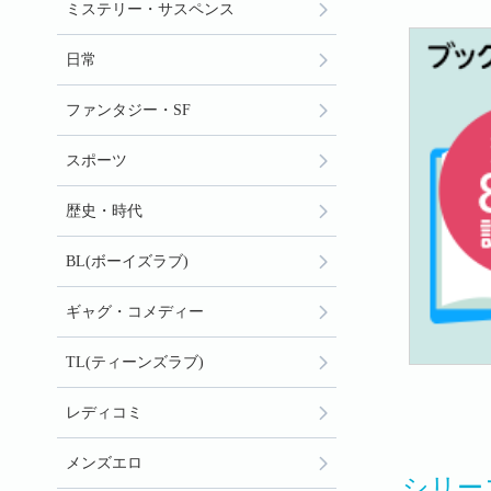
ミステリー・サスペンス
日常
ファンタジー・SF
スポーツ
歴史・時代
BL(ボーイズラブ)
ギャグ・コメディー
TL(ティーンズラブ)
レディコミ
メンズエロ
シリー