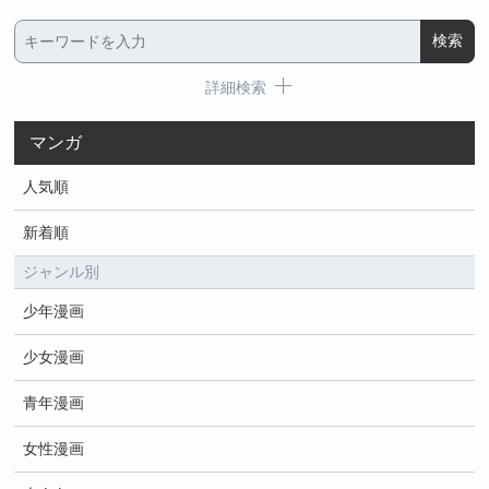
詳細検索
マンガ
人気順
新着順
ジャンル別
少年漫画
少女漫画
青年漫画
女性漫画