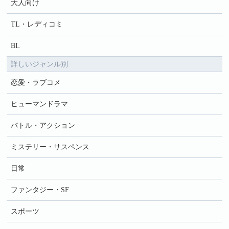
大人向け
TL・レディコミ
BL
詳しいジャンル別
恋愛・ラブコメ
ヒューマンドラマ
バトル・アクション
ミステリー・サスペンス
日常
ファンタジー・SF
スポーツ