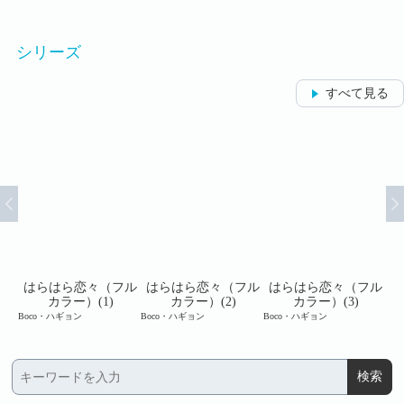
シリーズ
すべて見る
フル
はらはら恋々（フル
はらはら恋々（フル
はらはら恋々（フル
は
カラー）(1)
カラー）(2)
カラー）(3)
Boco・ハギョン
Boco・ハギョン
Boco・ハギョン
Bo